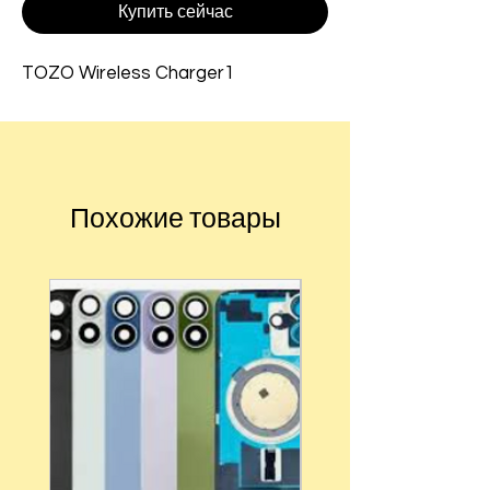
Купить сейчас
TOZO Wireless Charger1
Похожие товары