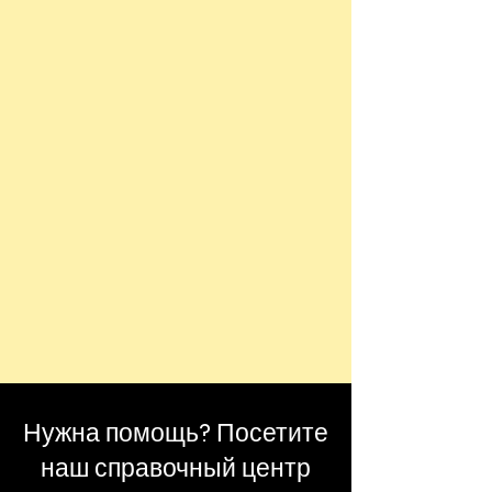
Нужна помощь? Посетите
наш справочный центр