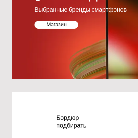
Выбранные бренды смартфонов
Магазин
Бордюр
подбирать