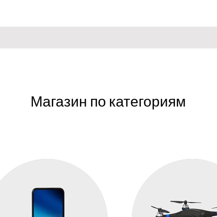
Магазин по категориям