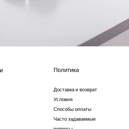
Политика
и
Доставка и возврат
Условия
Способы оплаты
Часто задаваемые