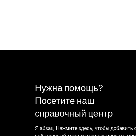
Нужна помощь?
Посетите наш
справочный центр
Я абзац. Нажмите здесь, чтобы добавить 