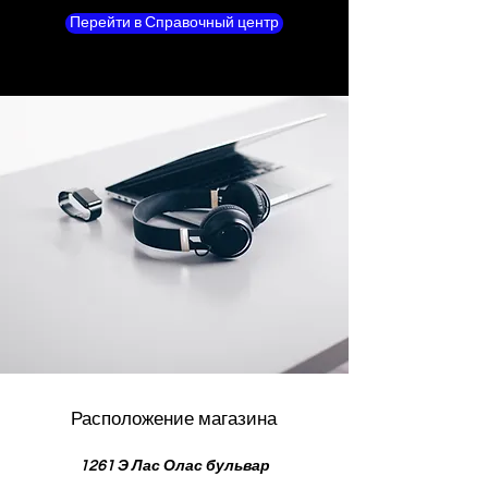
Перейти в Справочный центр
Расположение магазина
1261 Э Лас Олас бульвар