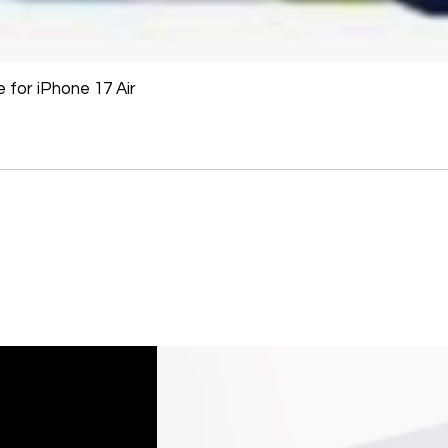
for iPhone 17 Air