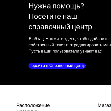
Нужна помощь?
Посетите наш
справочный центр
Я абзац. Нажмите здесь, чтобы добавить 
собственный текст и отредактировать мен
Пусть ваши пользователи узнают вас.
Перейти в Справочный центр
Расположение
Мага