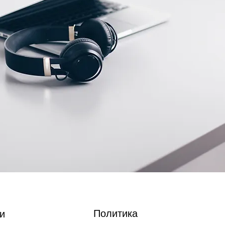
Политика
и