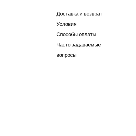
Доставка и возврат
Условия
Способы оплаты
Часто задаваемые
вопросы