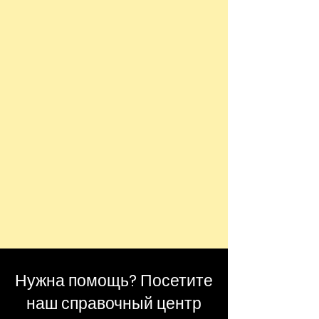
Нужна помощь? Посетите
наш справочный центр