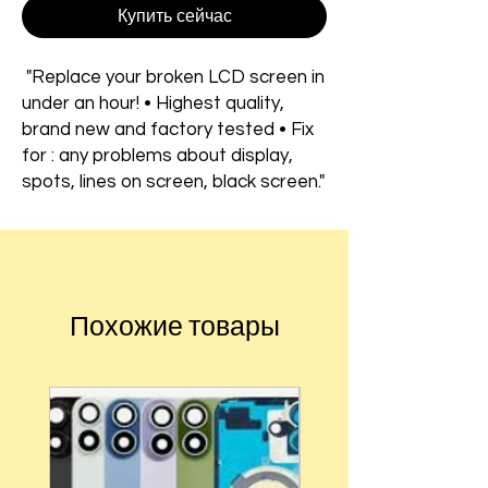
Купить сейчас
"Replace your broken LCD screen in
under an hour! • Highest quality,
brand new and factory tested • Fix
for : any problems about display,
spots, lines on screen, black screen."
Похожие товары