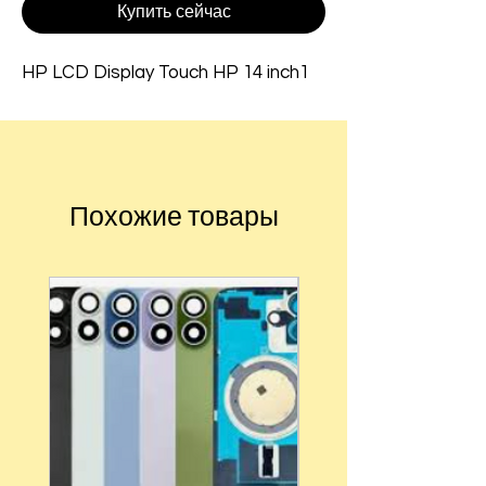
Купить сейчас
HP LCD Display Touch HP 14 inch1
Похожие товары