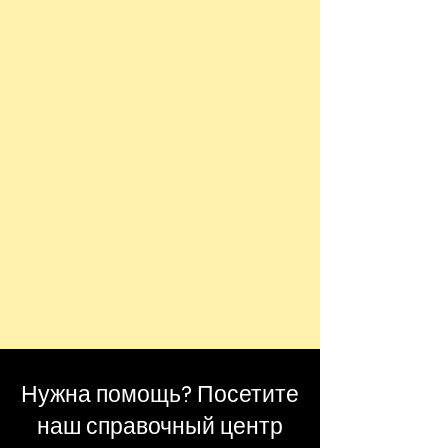
Нужна помощь? Посетите
наш справочный центр