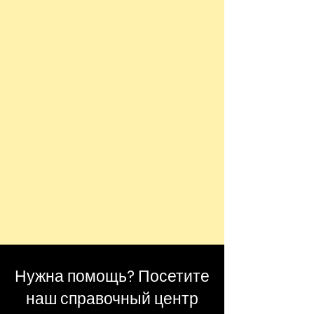
Нужна помощь? Посетите
наш справочный центр