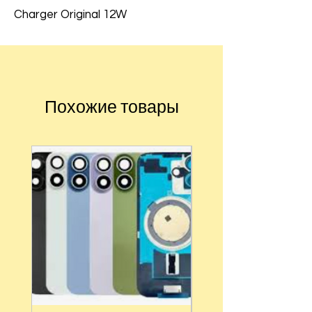
Charger Original 12W
Похожие товары