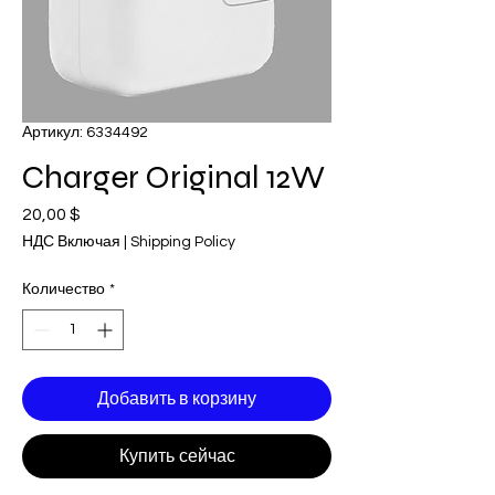
Артикул: 6334492
Charger Original 12W
20,00 $
Цена
НДС Включая
|
Shipping Policy
Количество
*
Добавить в корзину
Купить сейчас