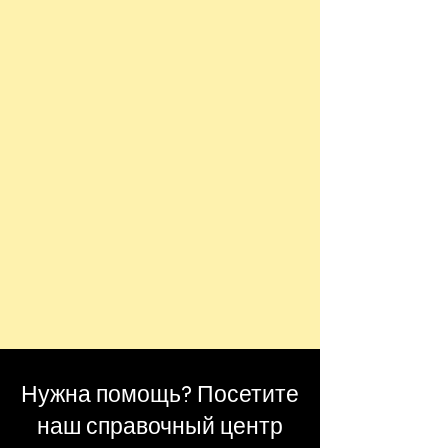
Нужна помощь? Посетите
наш справочный центр