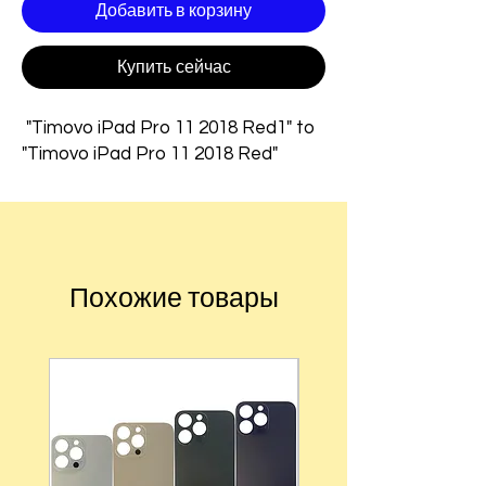
Добавить в корзину
Купить сейчас
"Timovo iPad Pro 11 2018 Red1" to
"Timovo iPad Pro 11 2018 Red"
Похожие товары