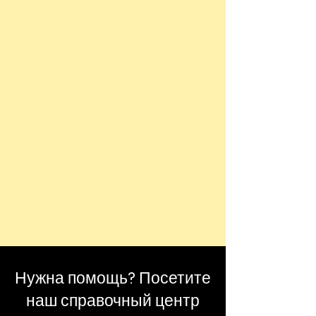
Нужна помощь? Посетите
наш справочный центр