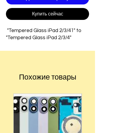
Купить сейчас
"Tempered Glass iPad 2/3/41" to
"Tempered Glass iPad 2/3/4"
Похожие товары