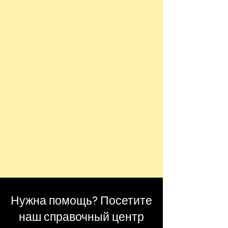
Нужна помощь? Посетите
наш справочный центр