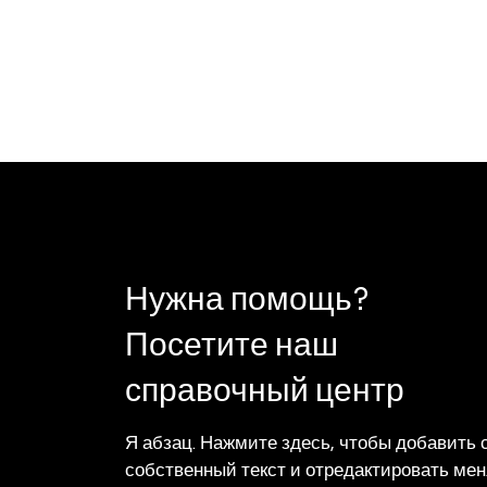
Нужна помощь?
Посетите наш
справочный центр
Я абзац. Нажмите здесь, чтобы добавить 
собственный текст и отредактировать мен