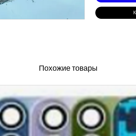
К
Похожие товары