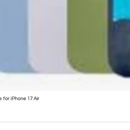
for iPhone 17 Air