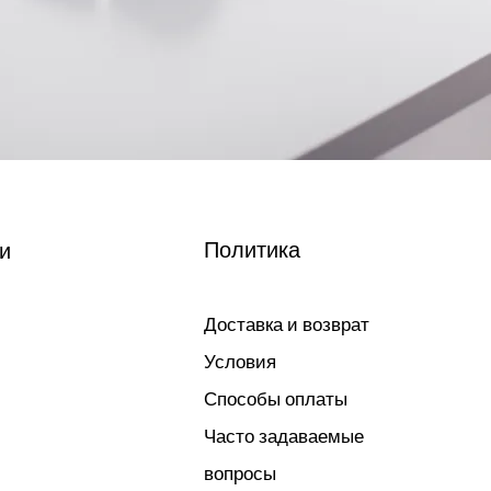
Политика
и
Доставка и возврат
Условия
Способы оплаты
Часто задаваемые
вопросы