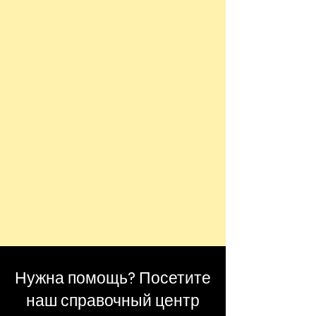
Нужна помощь? Посетите
наш справочный центр