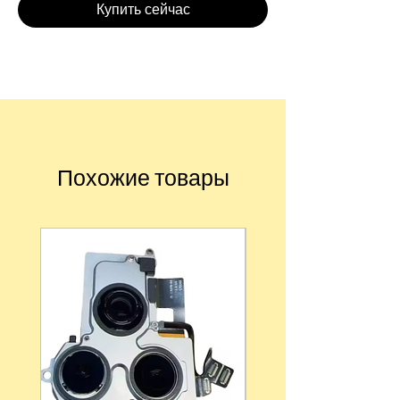
Купить сейчас
Похожие товары