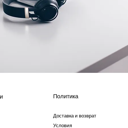
Политика
и
Доставка и возврат
Условия