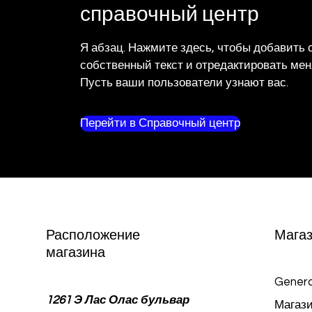
справочный центр
Я абзац. Нажмите здесь, чтобы добавить 
собственный текст и отредактировать мен
Пусть ваши пользователи узнают вас.
Перейти в Справочный центр
Расположение
Мага
магазина
Genera
1261 Э Лас Олас бульвар
Магази