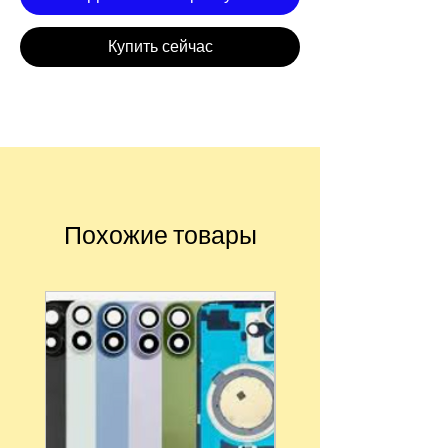
Купить сейчас
Похожие товары