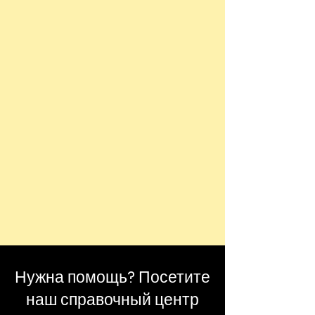
Нужна помощь? Посетите
наш справочный центр