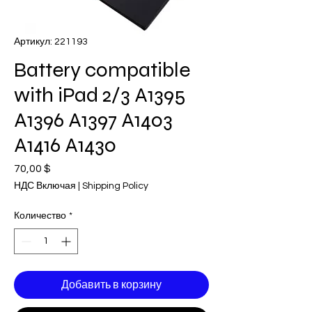
Артикул: 221193
Battery compatible
with iPad 2/3 A1395
A1396 A1397 A1403
A1416 A1430
70,00 $
Цена
НДС Включая
|
Shipping Policy
Количество
*
Добавить в корзину