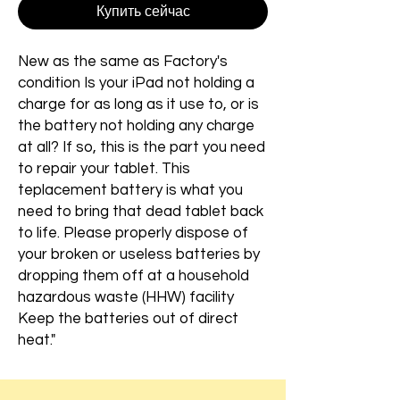
Купить сейчас
New as the same as Factory's
condition Is your iPad not holding a
charge for as long as it use to, or is
the battery not holding any charge
at all? If so, this is the part you need
to repair your tablet. This
teplacement battery is what you
need to bring that dead tablet back
to life. Please properly dispose of
your broken or useless batteries by
dropping them off at a household
hazardous waste (HHW) facility
Keep the batteries out of direct
heat."