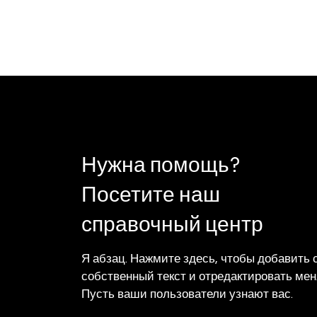
Нужна помощь?
Посетите наш
справочный центр
Я абзац. Нажмите здесь, чтобы добавить 
собственный текст и отредактировать мен
Пусть ваши пользователи узнают вас.