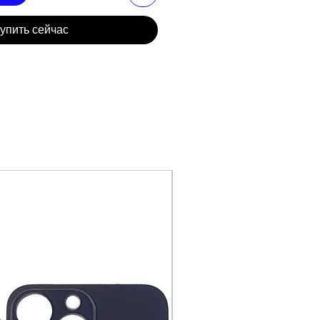
упить сейчас