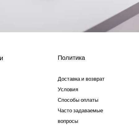
Политика
и
Доставка и возврат
Условия
Способы оплаты
Часто задаваемые
вопросы