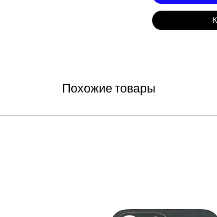
К
Похожие товары