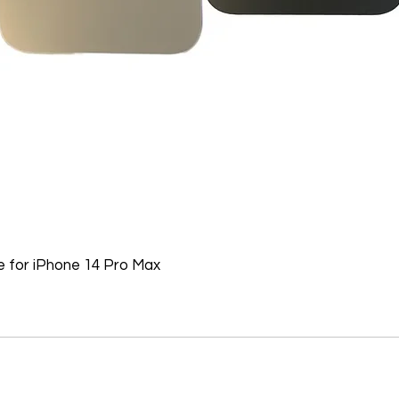
 for iPhone 14 Pro Max