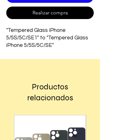
Realizar compra
"Tempered Glass iPhone
5/5S/5C/SE1" to "Tempered Glass
iPhone 5/5S/5C/SE"
Productos
relacionados