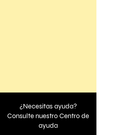
¿Necesitas ayuda?
Consulte nuestro Centro de
ayuda