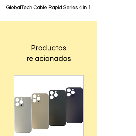
GlobalTech Cable Rapid Series 4 in 1
Productos
relacionados