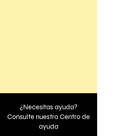
¿Necesitas ayuda?
Consulte nuestro Centro de
ayuda