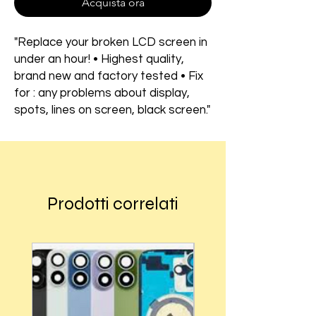
Acquista ora
"Replace your broken LCD screen in
under an hour! • Highest quality,
brand new and factory tested • Fix
for : any problems about display,
spots, lines on screen, black screen."
Prodotti correlati