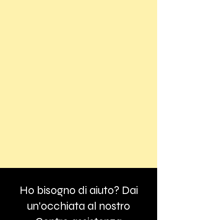
Ho bisogno di aiuto? Dai
un'occhiata al nostro