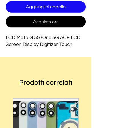
Aggiungi al carrello
Acquista ora
LCD Moto G 5G/One 5G ACE LCD
Screen Display Digitizer Touch
Prodotti correlati