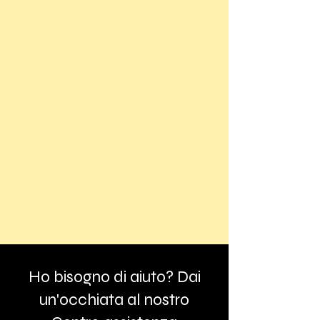
Ho bisogno di aiuto? Dai
un'occhiata al nostro