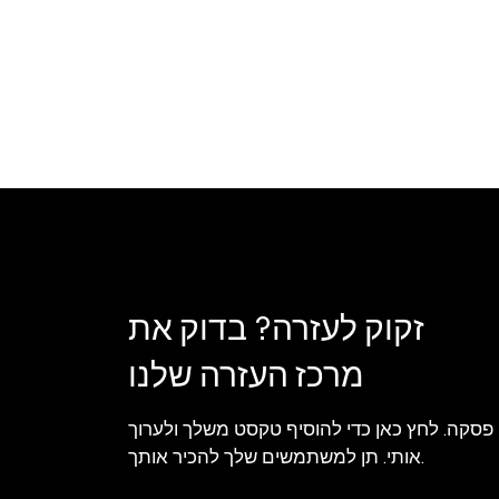
זקוק לעזרה? בדוק את
מרכז העזרה שלנו
 פסקה. לחץ כאן כדי להוסיף טקסט משלך ולערוך
אותי. תן למשתמשים שלך להכיר אותך.