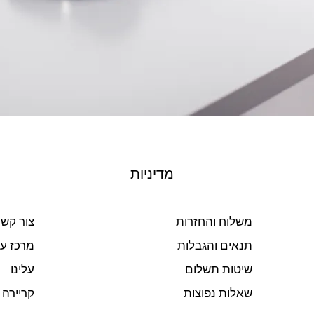
מדיניות
משלוח והחזרות
צור קש
תנאים והגבלות
מרכז ע
שיטות תשלום
עלינו
שאלות נפוצות
קריירה