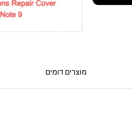
מוצרים דומים