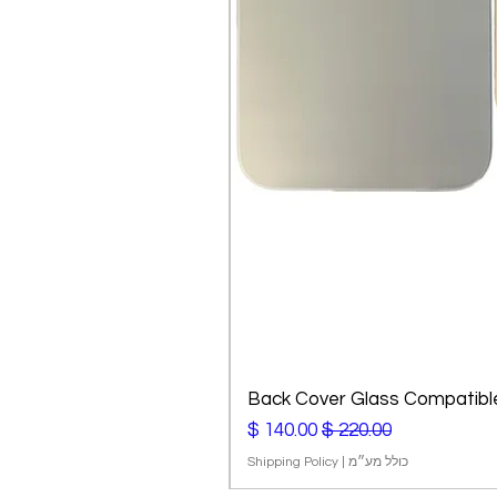
Back Cover Glass Compatible
מחיר רגיל
מחיר מבצע
כולל מע״מ
|
Shipping Policy