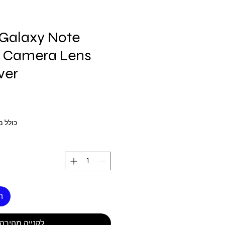
Galaxy Note
k Camera Lens
ver
כולל 
ה
לקנייה מהירה