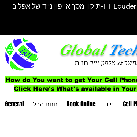
יפון נייד של אפל ב-FT Lauderdale
Global
Tec
חשב
& טלפון נייד
חנות
How do You want to get Your Cell Phon
Click Here's What's available in Your
Cell 
נייד
Book Online
חנות הכל
General