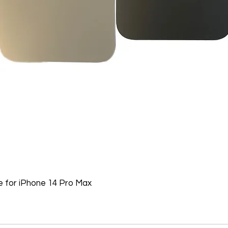
 for iPhone 14 Pro Max