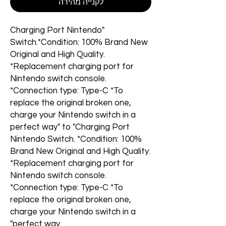
לקנייה מהירה
"Charging Port Nintendo
Switch.*Condition: 100% Brand New
Original and High Quality.
*Replacement charging port for
Nintendo switch console.
*Connection type: Type-C *To
replace the original broken one,
charge your Nintendo switch in a
perfect way" to "Charging Port
Nintendo Switch. *Condition: 100%
Brand New Original and High Quality.
*Replacement charging port for
Nintendo switch console.
*Connection type: Type-C *To
replace the original broken one,
charge your Nintendo switch in a
perfect way"