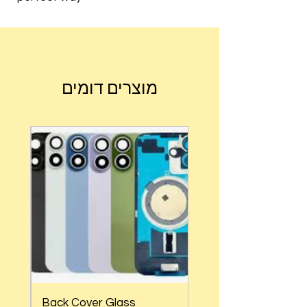
מוצרים דומים
Back Cover Glass