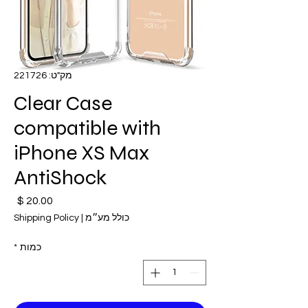
מק"ט: 221726
Clear Case
compatible with
iPhone XS Max
AntiShock
מחי
כולל מע״מ
|
Shipping Policy
כמות
*