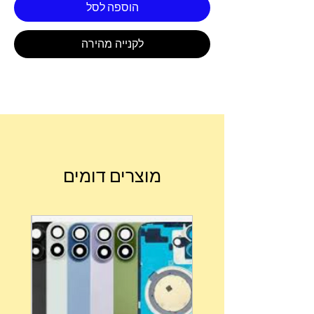
הוספה לסל
לקנייה מהירה
מוצרים דומים