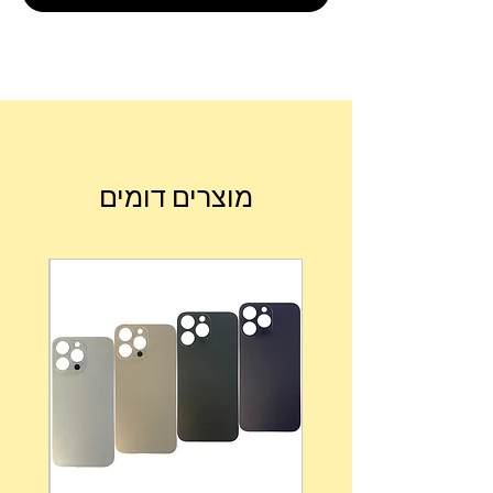
מוצרים דומים