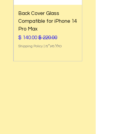
Back Cover Glass
e 14
Compatible for iPhone 14
Pro Max
מחיר רגיל
מחיר מבצע
כולל מע״מ
|
Shipping Policy