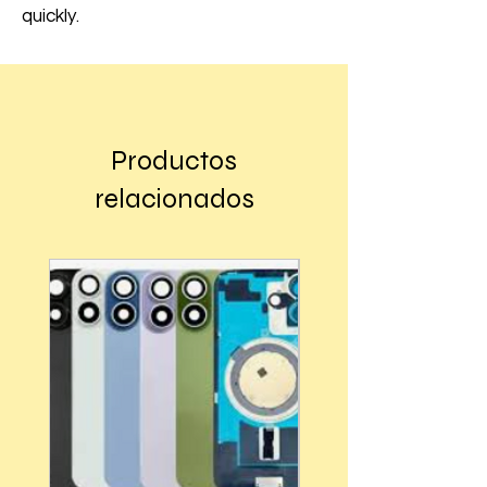
quickly.
Productos
relacionados