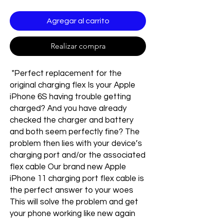
Agregar al carrito
Realizar compra
"Perfect replacement for the
original charging flex Is your Apple
iPhone 6S having trouble getting
charged? And you have already
checked the charger and battery
and both seem perfectly fine? The
problem then lies with your device’s
charging port and/or the associated
flex cable Our brand new Apple
iPhone 11 charging port flex cable is
the perfect answer to your woes
This will solve the problem and get
your phone working like new again