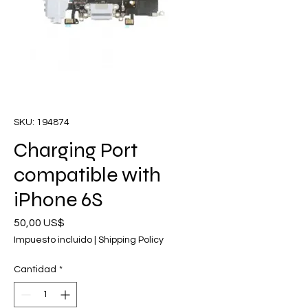
SKU: 194874
Charging Port
compatible with
iPhone 6S
Precio
50,00 US$
Impuesto incluido
|
Shipping Policy
Cantidad
*