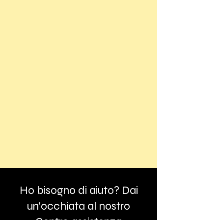
Ho bisogno di aiuto? Dai
un'occhiata al nostro