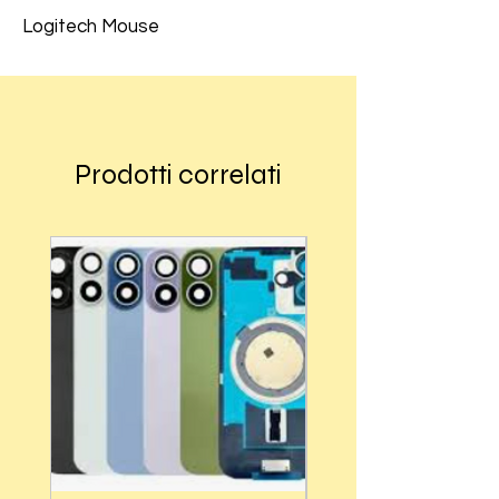
Logitech Mouse
Prodotti correlati