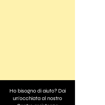
Ho bisogno di aiuto? Dai
un'occhiata al nostro