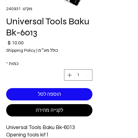
מק"ט: 240931
Universal Tools Baku
Bk-6013
מחי
כולל מע״מ
|
Shipping Policy
כמות
*
הוספה לסל
לקנייה מהירה
Universal Tools Baku Bk-6013
Opening tools kit1