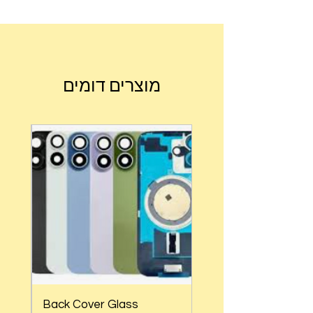
מוצרים דומים
Back Cover Glass