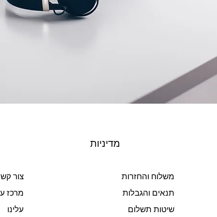
מדיניות
משלוח והחזרות
צור קש
תנאים והגבלות
מרכז ע
שיטות תשלום
עלינו