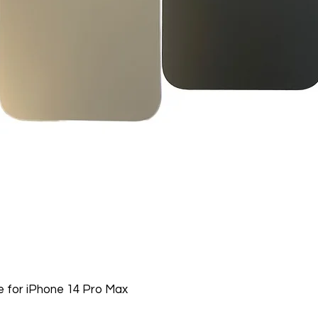
 for iPhone 14 Pro Max