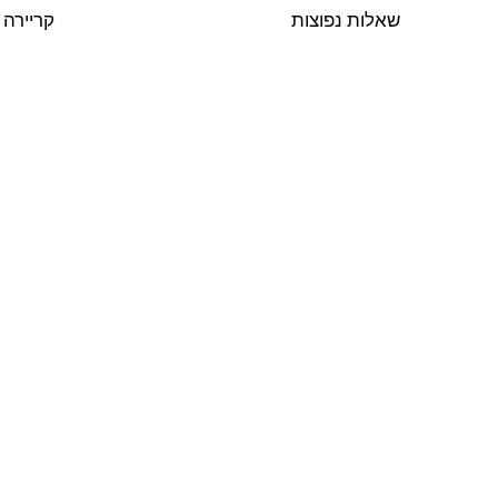
שאלות נפוצות
קריירה