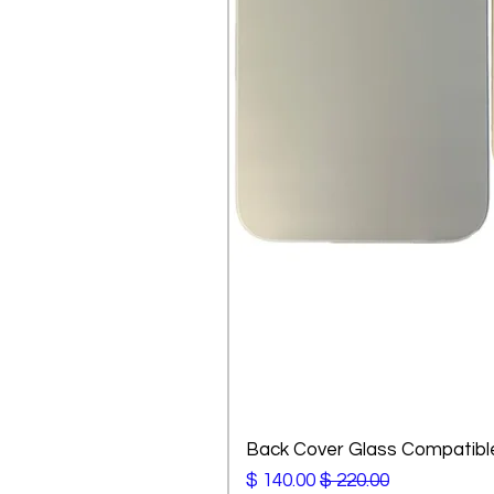
Back Cover Glass Compatible
מחיר רגיל
מחיר מבצע