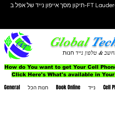
יפון נייד של אפל ב-FT Lauderdale
Global
Tec
חשב
& טלפון נייד
חנות
How do You want to get Your Cell Phon
Click Here's What's available in Your
Cell 
נייד
Book Online
חנות הכל
General