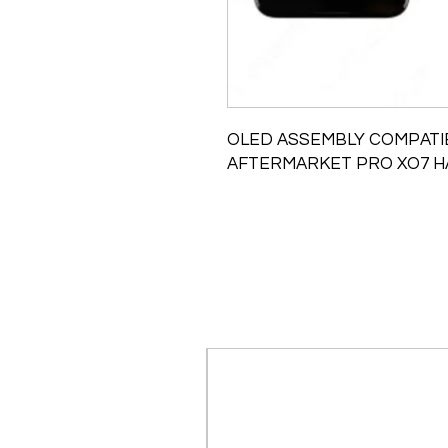
OLED ASSEMBLY COMPATIB
AFTERMARKET PRO XO7 