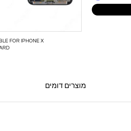
LE FOR IPHONE X
HARD
מוצרים דומים