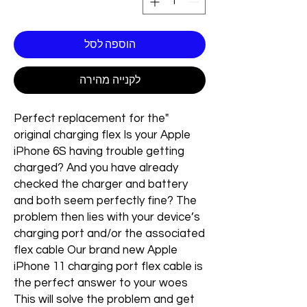
הוספה לסל
לקנייה מהירה
"Perfect replacement for the
original charging flex Is your Apple
iPhone 6S having trouble getting
charged? And you have already
checked the charger and battery
and both seem perfectly fine? The
problem then lies with your device’s
charging port and/or the associated
flex cable Our brand new Apple
iPhone 11 charging port flex cable is
the perfect answer to your woes
This will solve the problem and get