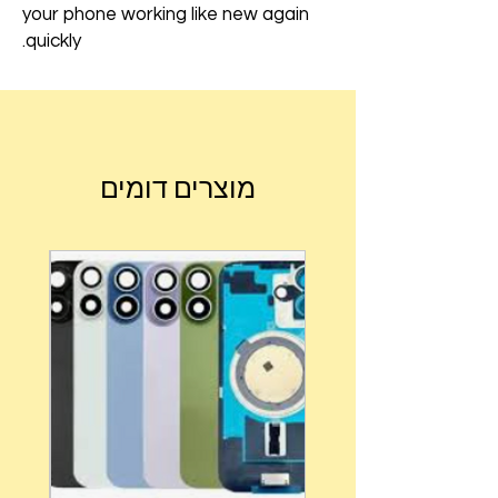
your phone working like new again
quickly.
מוצרים דומים