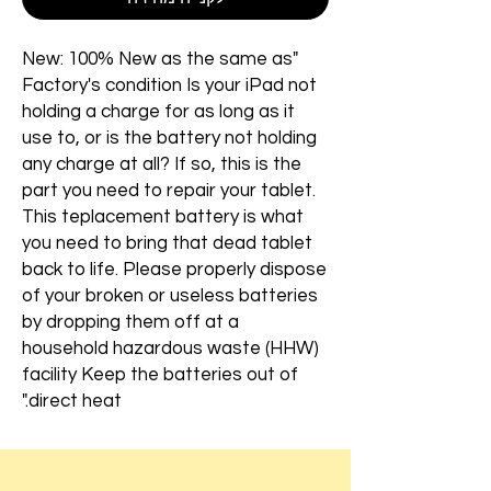
"New: 100% New as the same as
Factory's condition Is your iPad not
holding a charge for as long as it
use to, or is the battery not holding
any charge at all? If so, this is the
part you need to repair your tablet.
This teplacement battery is what
you need to bring that dead tablet
back to life. Please properly dispose
of your broken or useless batteries
by dropping them off at a
household hazardous waste (HHW)
facility Keep the batteries out of
direct heat."