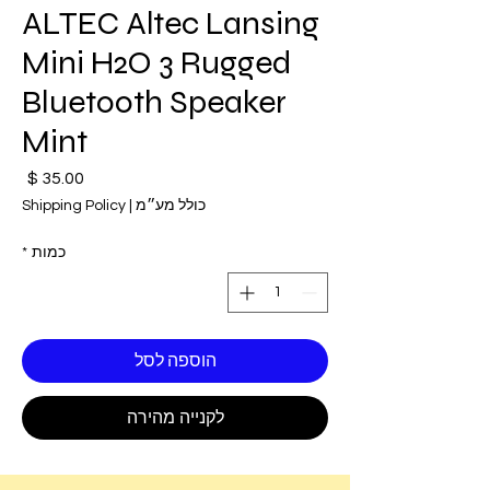
ALTEC Altec Lansing
Mini H2O 3 Rugged
Bluetooth Speaker
Mint
מחי
כולל מע״מ
|
Shipping Policy
כמות
*
הוספה לסל
לקנייה מהירה