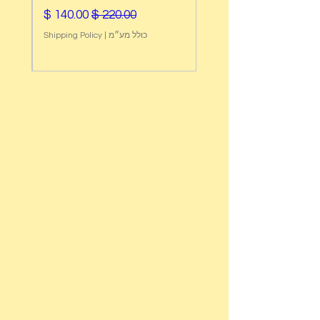
מחיר רגיל
מחיר מבצע
כולל מע״מ
|
Shipping Policy