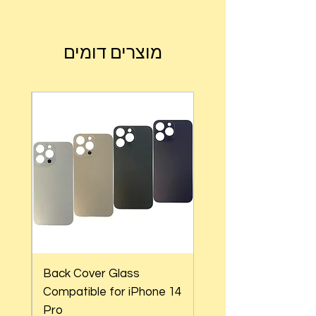
מוצרים דומים
Back Cover Glass
e 14
Compatible for iPhone 14
Pro