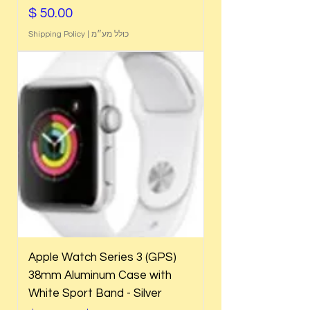
מחיר
כולל מע״מ
|
Shipping Policy
Apple Watch Series 3 (GPS)
38mm Aluminum Case with
White Sport Band - Silver