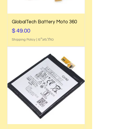
GlobalTech Battery Moto 360
מחיר
כולל מע״מ
|
Shipping Policy