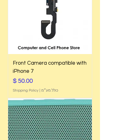
Front Camera compatible with
iPhone 7
מחיר
כולל מע״מ
|
Shipping Policy