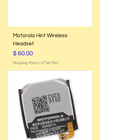
Motorola Hint Wireless
Headset
מחיר
כולל מע״מ
|
Shipping Policy