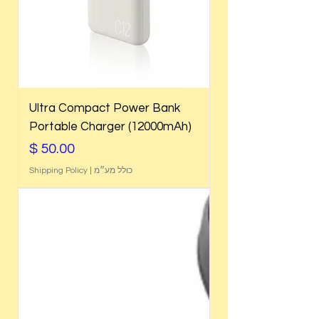
Ultra Compact Power Bank
Portable Charger (12000mAh)
מחיר
כולל מע״מ
|
Shipping Policy